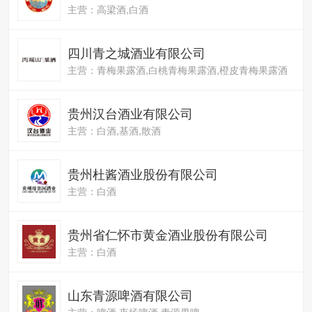
主营：高梁酒,白酒
四川青之城酒业有限公司
主营：青梅果露酒,白桃青梅果露酒,橙皮青梅果露酒
贵州汉台酒业有限公司
主营：白酒,基酒,散酒
贵州杜酱酒业股份有限公司
主营：白酒
贵州省仁怀市黄金酒业股份有限公司
主营：白酒
山东青源啤酒有限公司
主营：啤酒,夜场啤酒,青源果啤