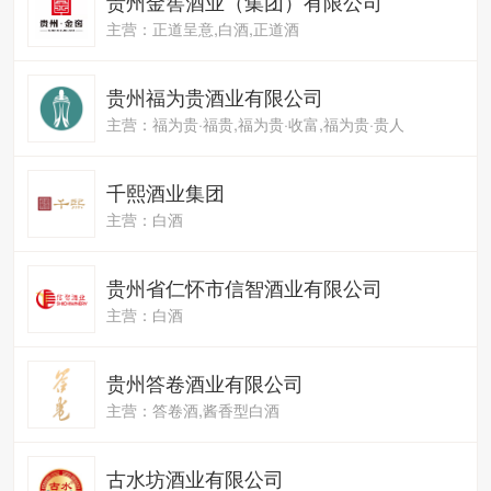
贵州金窖酒业（集团）有限公司
主营：正道呈意,白酒,正道酒
贵州福为贵酒业有限公司
主营：福为贵·福贵,福为贵·收富,福为贵·贵人
千熙酒业集团
主营：白酒
贵州省仁怀市信智酒业有限公司
主营：白酒
贵州答卷酒业有限公司
主营：答卷酒,酱香型白酒
古水坊酒业有限公司