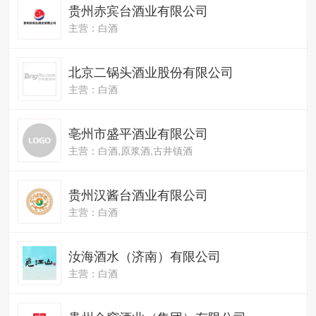
贵州赤宾台酒业有限公司
主营：白酒
北京二锅头酒业股份有限公司
主营：白酒
亳州市盛平酒业有限公司
主营：白酒,原浆酒,古井镇酒
贵州汉酱台酒业有限公司
主营：白酒
汝海酒水（济南）有限公司
主营：白酒