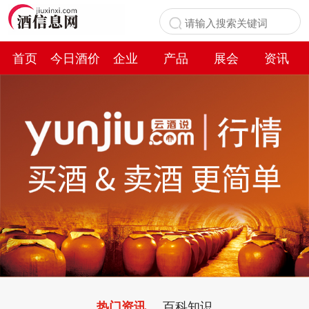
首页
今日酒价
企业
产品
展会
资讯
百科
百科知识
热门资讯