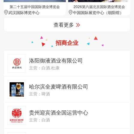
第二十五届中国国际酒业博览会
2026第六届北京国际酒业博览会
武汉国际博览中心
中国国际展览中心（朝阳馆）
查看更多
招商企业
洛阳御液酒业有限公司
主营：白酒.杜康
哈尔滨全麦啤酒有限公司
主营：啤酒
贵州迎宾酒全国运营中心
主营：白酒