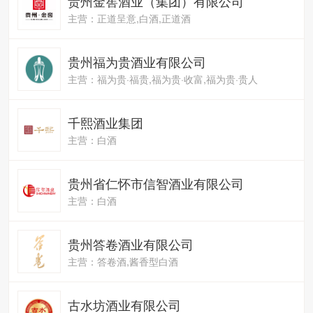
贵州金窖酒业（集团）有限公司
主营：正道呈意,白酒,正道酒
贵州福为贵酒业有限公司
主营：福为贵·福贵,福为贵·收富,福为贵·贵人
千熙酒业集团
主营：白酒
贵州省仁怀市信智酒业有限公司
主营：白酒
贵州答卷酒业有限公司
主营：答卷酒,酱香型白酒
古水坊酒业有限公司