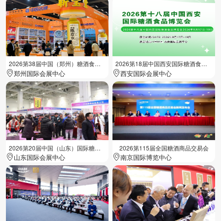
2026第38届中国（郑州）糖酒食品交易会
2026第18届中国西安国际糖酒食品展览会
郑州国际会展中心
西安国际会展中心
2026第20届中国（山东）国际糖酒食品交易会
2026第115届全国糖酒商品交易会
山东国际会展中心
南京国际博览中心