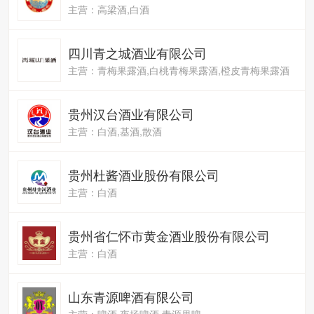
主营：高梁酒,白酒
四川青之城酒业有限公司
主营：青梅果露酒,白桃青梅果露酒,橙皮青梅果露酒
贵州汉台酒业有限公司
主营：白酒,基酒,散酒
贵州杜酱酒业股份有限公司
主营：白酒
贵州省仁怀市黄金酒业股份有限公司
主营：白酒
山东青源啤酒有限公司
主营：啤酒,夜场啤酒,青源果啤