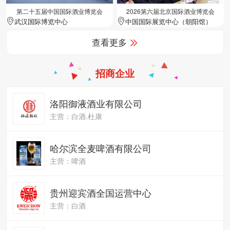
第二十五届中国国际酒业博览会
2026第六届北京国际酒业博览会
武汉国际博览中心
中国国际展览中心（朝阳馆）
查看更多
招商企业
洛阳御液酒业有限公司
主营：白酒.杜康
哈尔滨全麦啤酒有限公司
主营：啤酒
贵州迎宾酒全国运营中心
主营：白酒