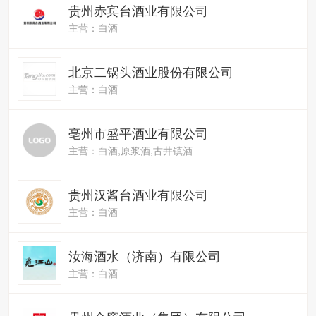
贵州赤宾台酒业有限公司
主营：白酒
北京二锅头酒业股份有限公司
主营：白酒
亳州市盛平酒业有限公司
主营：白酒,原浆酒,古井镇酒
贵州汉酱台酒业有限公司
主营：白酒
汝海酒水（济南）有限公司
主营：白酒