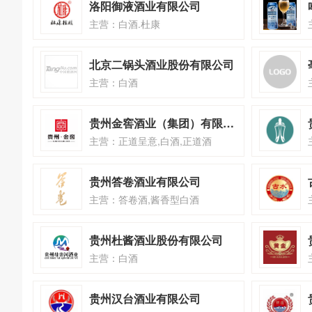
洛阳御液酒业有限公司
主营：白酒.杜康
北京二锅头酒业股份有限公司
主营：白酒
贵州金窖酒业（集团）有限公司
主营：正道呈意,白酒,正道酒
贵州答卷酒业有限公司
主营：答卷酒,酱香型白酒
贵州杜酱酒业股份有限公司
主营：白酒
贵州汉台酒业有限公司