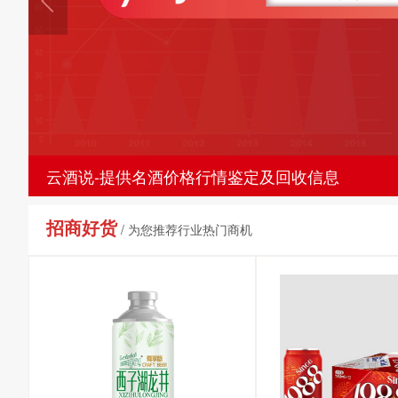
云酒说-提供名酒价格行情鉴定及回收信息
招商好货
/ 为您推荐行业热门商机