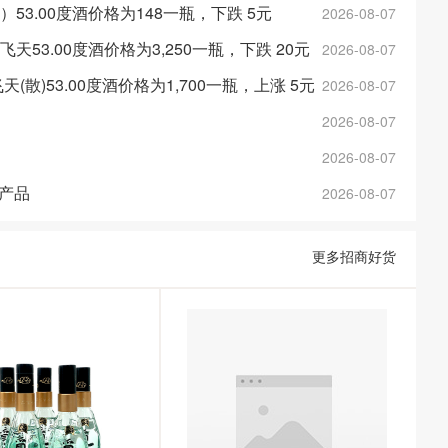
金）53.00度酒价格为148一瓶，下跌 5元
2026-08-07
斤飞天53.00度酒价格为3,250一瓶，下跌 20元
2026-08-07
年飞天(散)53.00度酒价格为1,700一瓶，上涨 5元
2026-08-07
2026-08-07
2026-08-07
产品
2026-08-07
更多招商好货