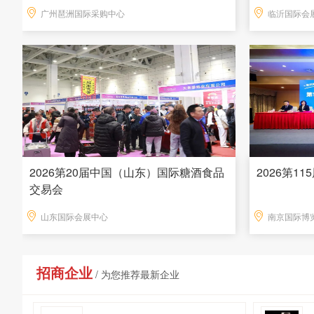
广州琶洲国际采购中心
临沂国际会
2026第20届中国（山东）国际糖酒食品
2026第1
交易会
山东国际会展中心
南京国际博
招商企业
/ 为您推荐最新企业