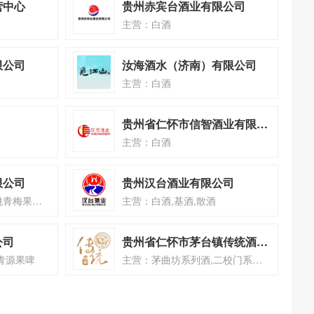
营中心
贵州赤宾台酒业有限公司
主营：白酒
限公司
汝海酒水（济南）有限公司
主营：白酒
贵州省仁怀市信智酒业有限公司
主营：白酒
限公司
贵州汉台酒业有限公司
主营：青梅果露酒,白桃青梅果露酒,橙皮青梅果露酒
主营：白酒,基酒,散酒
公司
贵州省仁怀市茅台镇传统酒业有限公司
青源果啤
主营：茅曲坊系列酒,二校门系列酒,三尺坊系列酒