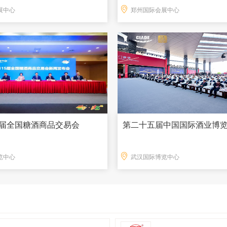
展中心
郑州国际会展中心
15届全国糖酒商品交易会
第二十五届中国国际酒业博
览中心
武汉国际博览中心