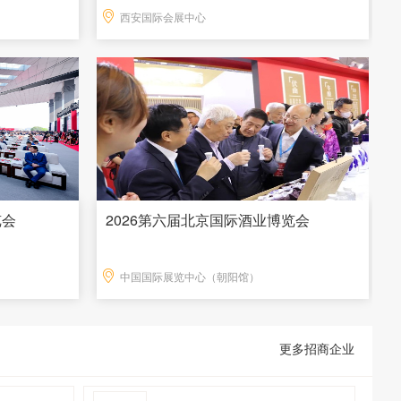
西安国际会展中心
览会
2026第六届北京国际酒业博览会
中国国际展览中心（朝阳馆）
更多招商企业