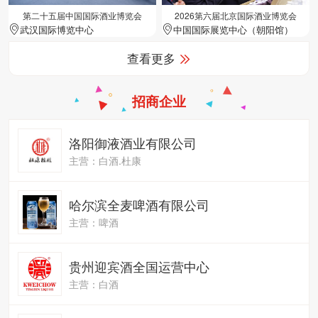
第二十五届中国国际酒业博览会
2026第六届北京国际酒业博览会
武汉国际博览中心
中国国际展览中心（朝阳馆）
查看更多
招商企业
洛阳御液酒业有限公司
主营：白酒.杜康
哈尔滨全麦啤酒有限公司
主营：啤酒
贵州迎宾酒全国运营中心
主营：白酒