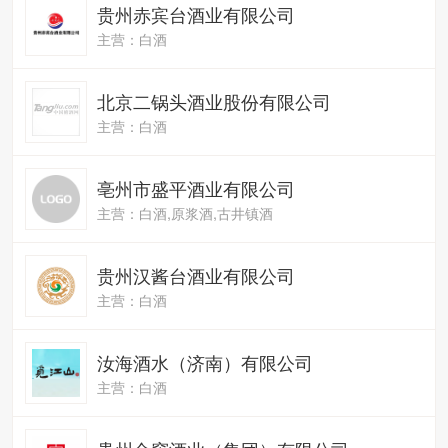
贵州赤宾台酒业有限公司
主营：白酒
北京二锅头酒业股份有限公司
主营：白酒
亳州市盛平酒业有限公司
主营：白酒,原浆酒,古井镇酒
贵州汉酱台酒业有限公司
主营：白酒
汝海酒水（济南）有限公司
主营：白酒