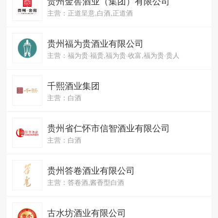
贵州金窖酒业（集团）有限公司
主营：正道呈意,白酒,正道酒
贵州福为贵酒业有限公司
主营：福为贵·福贵,福为贵·收富,福为贵·贵人
千熙酒业集团
主营：白酒
贵州省仁怀市信智酒业有限公司
主营：白酒
贵州答卷酒业有限公司
主营：答卷酒,酱香型白酒
古水坊酒业有限公司