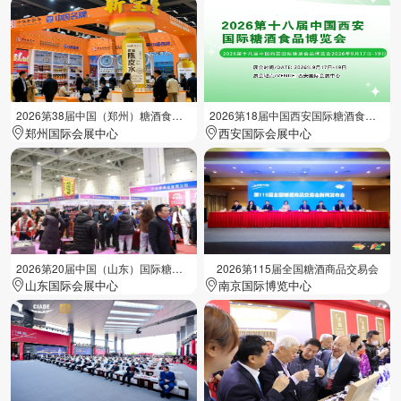
2026第38届中国（郑州）糖酒食品交易会
2026第18届中国西安国际糖酒食品展览会
郑州国际会展中心
西安国际会展中心
2026第20届中国（山东）国际糖酒食品交易会
2026第115届全国糖酒商品交易会
山东国际会展中心
南京国际博览中心