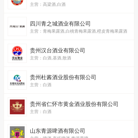
主营：高梁酒,白酒
四川青之城酒业有限公司
主营：青梅果露酒,白桃青梅果露酒,橙皮青梅果露酒
贵州汉台酒业有限公司
主营：白酒,基酒,散酒
贵州杜酱酒业股份有限公司
主营：白酒
贵州省仁怀市黄金酒业股份有限公司
主营：白酒
山东青源啤酒有限公司
主营：啤酒,夜场啤酒,青源果啤