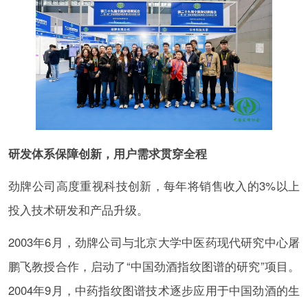
研发体系保障创新，用户需求贯穿全程
劲牌公司高度重视科技创新，每年将销售收入的3%以上
投入技术研发和产品升级。
2003年6月，劲牌公司与北京大学中医药现代研究中心屠
鹏飞教授合作，启动了“中国劲酒指纹图谱的研究”项目。
2004年9月，中药指纹图谱技术逐步应用于中国劲酒的生