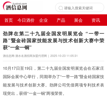
首页
今日酒价
企业
产品
展会
资讯
百科
劲牌在第二十九届全国发明展览会 “一带一
路”暨金砖国家技能发展与技术创新大赛中荣
获“一金一铜”
酒信息网-酒水名酒招商加盟代理网
|
2025-10-23 11:05:31
10月17日至19日，第二十九届全国发明展览会在石家庄
国际会展中心举行，同期举办了“一带一路”暨金砖国家技
能发展与技术创新大赛。劲牌公司凭借两项专利技术表
现突出，获得“一金一铜”两项荣誉。