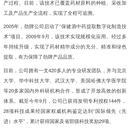
产过程。目前，该技术已覆盖药材原料的种植、采收加
工及产品生产全流程，实现了全程可追溯。
2005年，劲牌公司启动了“保健酒中药提取数字化制造技
术”项目。2009年9月，该技术实现规模化应用。经过多
年持续升级，实现了药材精华成分的充分、精准和绿色
提取，有力保障了劲牌产品品质。
目前，公司拥有一支420多人的专业研发团队，并与北京
大学、华中科技大学、武汉大学、美国哈佛大学医学院
等20多家国内外科研机构合作，形成了开放高效的创新
体系。截至今年9月，公司已获得发明专利授权144件，
28项科技成果经国家权威机构鉴定达到“国际领先（先
进）水平”，累计获得国家及省部级科技奖励29项。