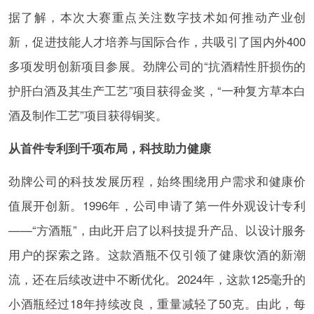
据了解，本次大赛重点关注数字技术如何推动产业创
新，促进技能人才培养与国际合作，共吸引了国内外400
多项发明创新项目参展。劲牌公司的“抗酒精性肝损伤的
护肝白酒及其生产工艺”项目获得金奖，“一种复方草本白
酒及制作工艺”项目获得铜奖。
从首件专利到千项布局，科技助力健康
劲牌公司的科技发展历程，始终围绕用户需求和健康价
值展开创新。1996年，公司申请了第一件外观设计专利
——“方酒瓶”，由此开启了以科技提升产品、以设计服务
用户的探索之路。这款酒瓶不仅引领了健康饮酒的新潮
流，还在后续改进中不断优化。2024年，这款125毫升的
小酒瓶经过18年持续改良，重量减轻了50克。由此，每