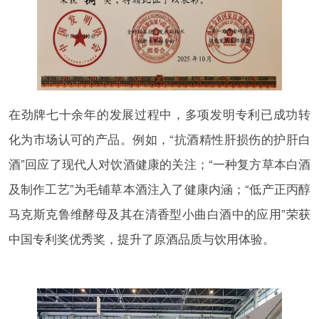
在劲牌七十余年的发展过程中，多项发明专利已成功转
化为市场认可的产品。例如，“抗酒精性肝损伤的护肝白
酒”回应了现代人对饮酒健康的关注；“一种复方草本白酒
及制作工艺”为毛铺草本酒注入了健康内涵；“低产正丙醇
马克斯克鲁维酵母及其在清香型小曲白酒中的应用”荣获
中国专利奖优秀奖，提升了原酒品质与饮用体验。