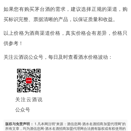
如果您有购买茅台酒的需求，建议选择正规的渠道，购
买标识完整、票据清晰的产品，以保证质量和收益。
以上价格为酒商渠道价格，真实价格会有差异，价格只
供参考！
关注云酒说公众号，每日及时查看酒水价格波动：
关注云酒说
公众号
1.凡本网注明“来源：酒信息网-酒水名酒招商加盟代理网”的
版权与免责声明：
所有文章，均为酒信息网-酒水名酒招商加盟代理网合法拥有版权或有权使用的