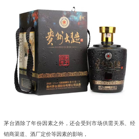
茅台酒除了年份因素之外，还会受到市场供需关系、经
销商渠道、酒厂定价等因素的影响，