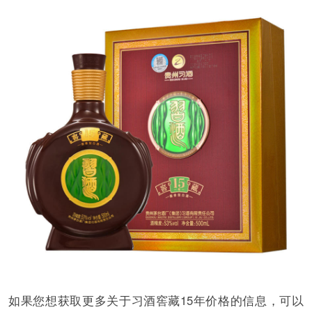
如果您想获取更多关于习酒窖藏15年价格的信息，可以