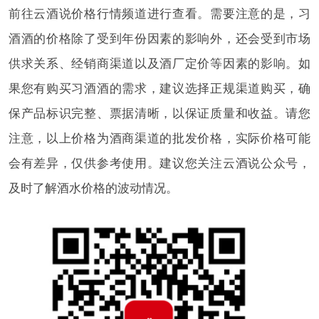
前往云酒说价格行情频道进行查看。需要注意的是，习
酒酒的价格除了受到年份因素的影响外，还会受到市场
供求关系、经销商渠道以及酒厂定价等因素的影响。如
果您有购买习酒酒的需求，建议选择正规渠道购买，确
保产品标识完整、票据清晰，以保证质量和收益。请您
注意，以上价格为酒商渠道的批发价格，实际价格可能
会有差异，仅供参考使用。建议您关注云酒说公众号，
及时了解酒水价格的波动情况。